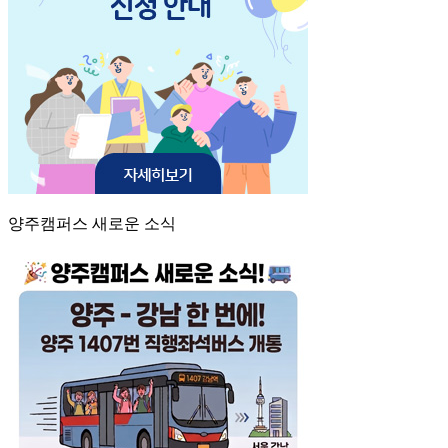
양주캠퍼스 새로운 소식