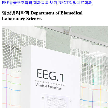
PRE
응급구조학과
학과목록 보기
NEXT
작업치료학과
임상병리학과
Department of Biomedical
Laboratory Sciences