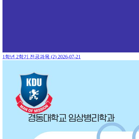
1학년 2학기 전공과목 (2)
2026-07-21