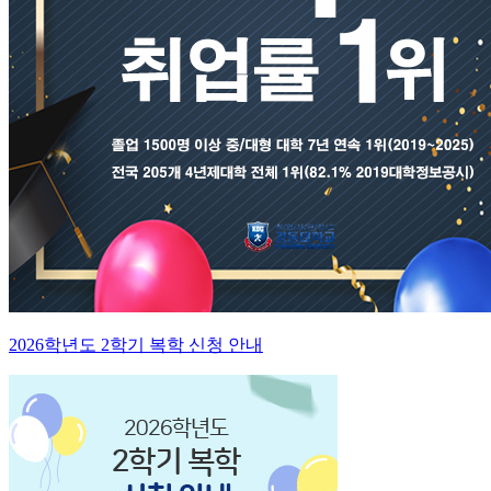
2026학년도 2학기 복학 신청 안내