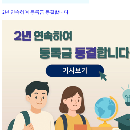
2년 연속하여 등록금 동결합니다.