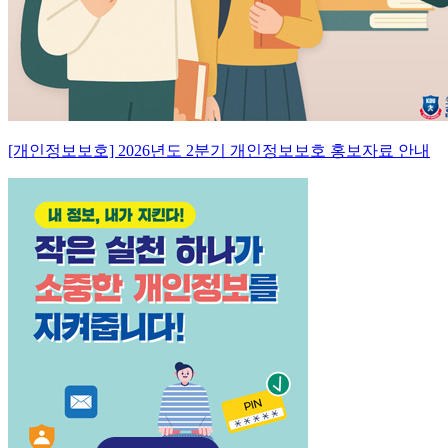
[개인정보보호] 2026년도 2분기 개인정보보호 홍보자료 안내