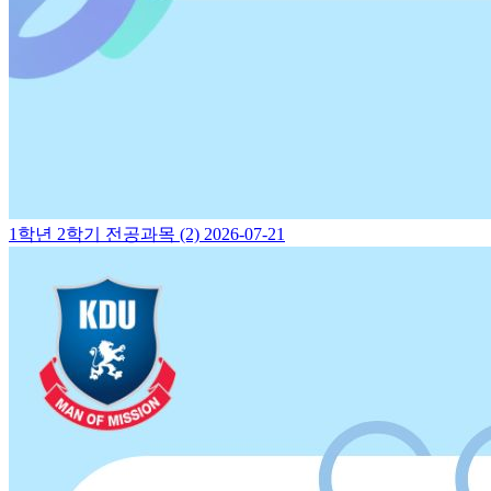
1학년 2학기 전공과목 (2)
2026-07-21