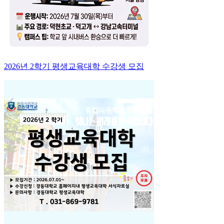
2026년 2학기 평생교육대학 수강생 모집