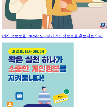
[개인정보보호] 2026년도 2분기 개인정보보호 홍보자료 안내