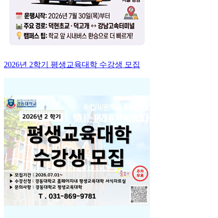
2026년 2학기 평생교육대학 수강생 모집