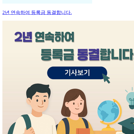
2년 연속하여 등록금 동결합니다.