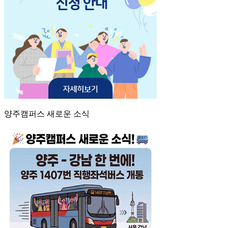
양주캠퍼스 새로운 소식