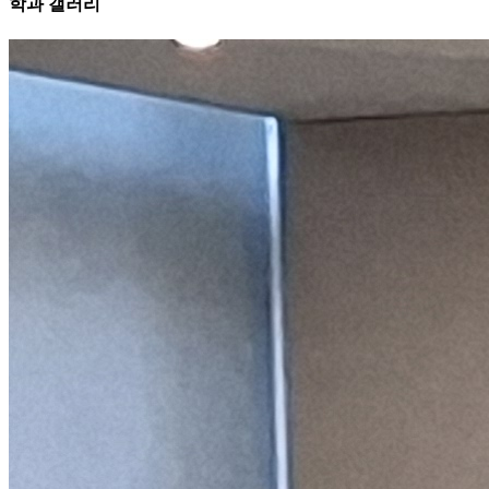
학과 갤러리