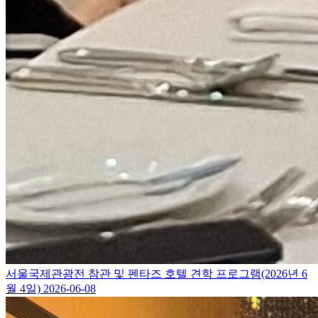
서울국제관광전 참관 및 펜타즈 호텔 견학 프로그램(2026년 6
월 4일)
2026-06-08