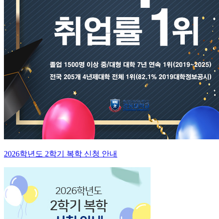
2026학년도 2학기 복학 신청 안내