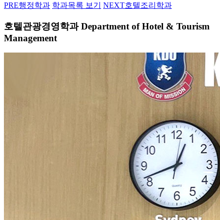
PRE
행정학과
학과목록 보기
NEXT
호텔조리학과
호텔관광경영학과
Department of Hotel & Tourism
Management