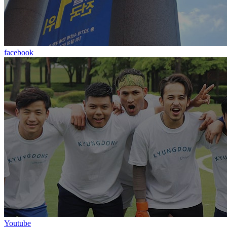
facebook
Youtube