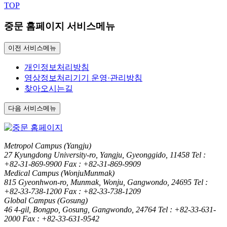
TOP
중문 홈페이지 서비스메뉴
이전 서비스메뉴
개인정보처리방침
영상정보처리기기 운영·관리방침
찾아오시는길
다음 서비스메뉴
Metropol Campus (Yangju)
27 Kyungdong University-ro, Yangju, Gyeonggido, 11458
Tel :
+82-31-869-9900
Fax : +82-31-869-9909
Medical Campus (WonjuMunmak)
815 Gyeonhwon-ro, Munmak, Wonju, Gangwondo, 24695
Tel :
+82-33-738-1200
Fax : +82-33-738-1209
Global Campus (Gosung)
46 4-gil, Bongpo, Gosung, Gangwondo, 24764
Tel : +82-33-631-
2000
Fax : +82-33-631-9542