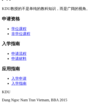
KDU教授的不是单纯的教科知识，而是广阔的视角。
申请资格
学位课程
非学位课程
入学指南
申请流程
申请材料
应用指南
入学申请
入学指南
KDU
Dang Ngoc Nam Tran
Vietnam, BBA 2015