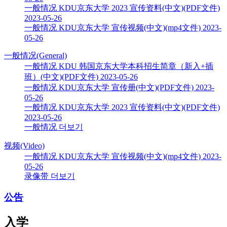
一般情况
KDU京东大学 2023 宣传资料(中文)(PDF文件)
2023-05-26
一般情况
KDU京东大学 宣传视频(中文)(mp4文件)
2023-
05-26
一般情况(General)
一般情况
KDU 韩国京东大学本科招生简章（新入+插
班）(中文)(PDF文件)
2023-05-26
一般情况
KDU京东大学 宣传册(中文)(PDF文件)
2023-
05-26
一般情况
KDU京东大学 2023 宣传资料(中文)(PDF文件)
2023-05-26
一般情况 더보기
视频(Video)
一般情况
KDU京东大学 宣传视频(中文)(mp4文件)
2023-
05-26
录像带 더보기
公告
入学