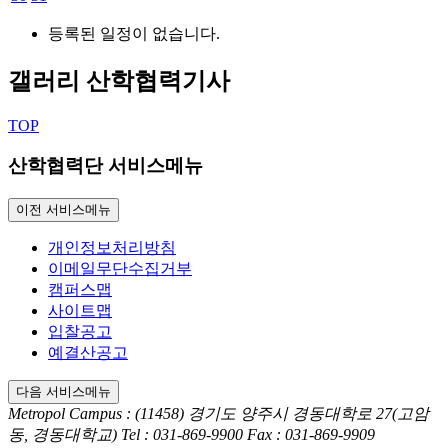
등록된 일정이 없습니다.
갤러리
산학협력기사
TOP
산학협력단 서비스메뉴
이전 서비스메뉴
개인정보처리방침
이메일무단수집거부
캠퍼스맵
사이트맵
입찰공고
예결산공고
다음 서비스메뉴
Metropol Campus : (11458) 경기도 양주시 경동대학로 27(고암
동, 경동대학교)
Tel : 031-869-9900
Fax : 031-869-9909