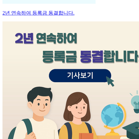
2년 연속하여 등록금 동결합니다.