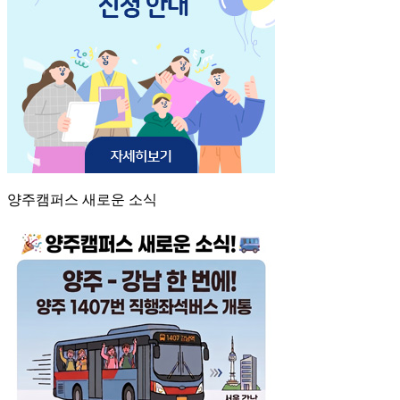
양주캠퍼스 새로운 소식