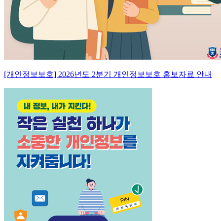
[개인정보보호] 2026년도 2분기 개인정보보호 홍보자료 안내