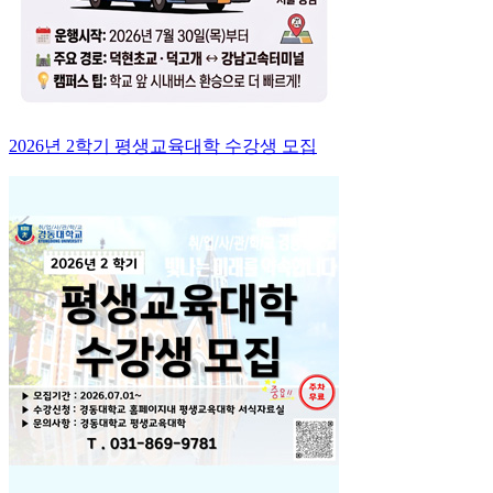
2026년 2학기 평생교육대학 수강생 모집