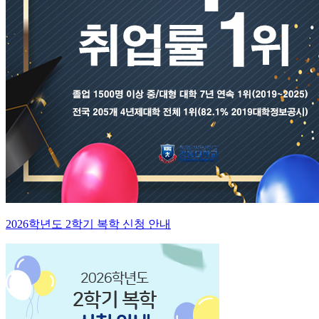
2026학년도 2학기 복학 신청 안내