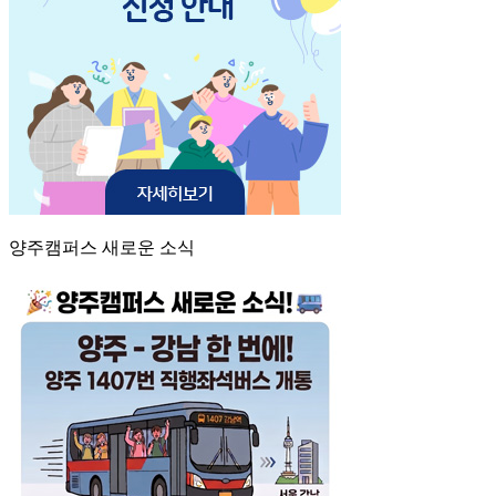
양주캠퍼스 새로운 소식