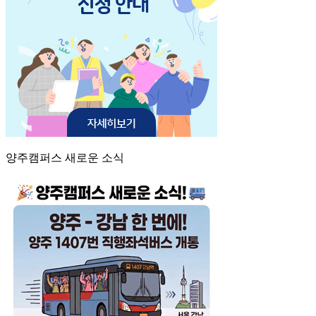
양주캠퍼스 새로운 소식