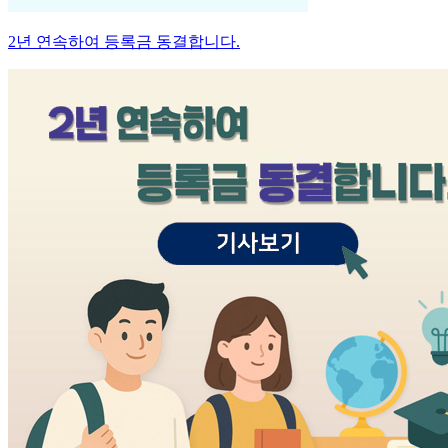
2년 연속하여 등록금 동결합니다.