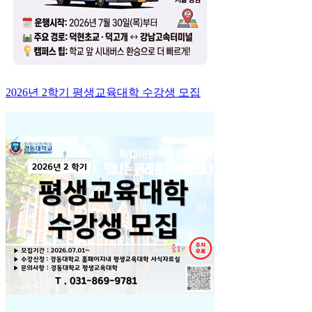
2026년 2학기 평생교육대학 수강생 모집