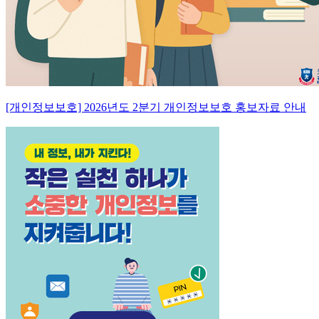
[개인정보보호] 2026년도 2분기 개인정보보호 홍보자료 안내