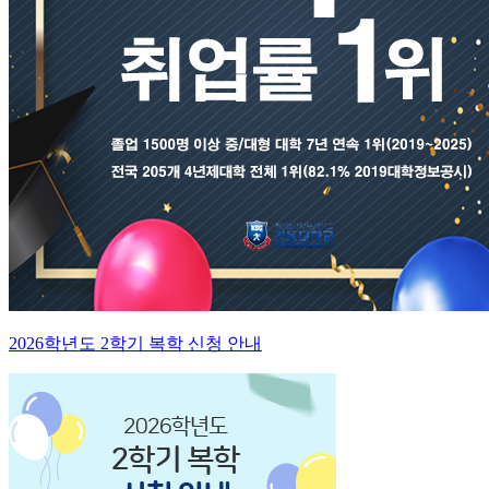
2026학년도 2학기 복학 신청 안내