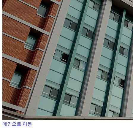
메인으로 이동