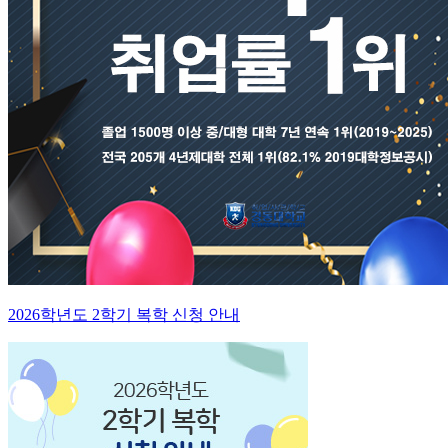
2026학년도 2학기 복학 신청 안내