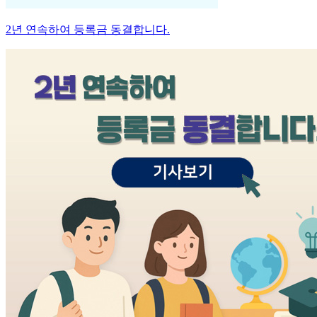
2년 연속하여 등록금 동결합니다.