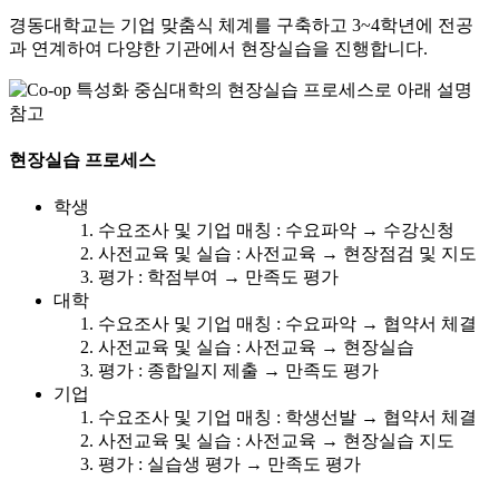
경동대학교는 기업 맞춤식 체계를 구축하고 3~4학년에 전공
과 연계하여 다양한 기관에서 현장실습을 진행합니다.
현장실습 프로세스
학생
수요조사 및 기업 매칭 : 수요파악 → 수강신청
사전교육 및 실습 : 사전교육 → 현장점검 및 지도
평가 : 학점부여 → 만족도 평가
대학
수요조사 및 기업 매칭 : 수요파악 → 협약서 체결
사전교육 및 실습 : 사전교육 → 현장실습
평가 : 종합일지 제출 → 만족도 평가
기업
수요조사 및 기업 매칭 : 학생선발 → 협약서 체결
사전교육 및 실습 : 사전교육 → 현장실습 지도
평가 : 실습생 평가 → 만족도 평가