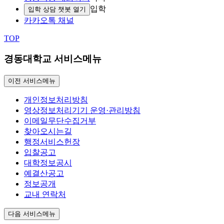
입학
입학 상담 챗봇 열기
카카오톡 채널
TOP
경동대학교 서비스메뉴
이전 서비스메뉴
개인정보처리방침
영상정보처리기기 운영·관리방침
이메일무단수집거부
찾아오시는길
행정서비스헌장
입찰공고
대학정보공시
예결산공고
정보공개
교내 연락처
다음 서비스메뉴