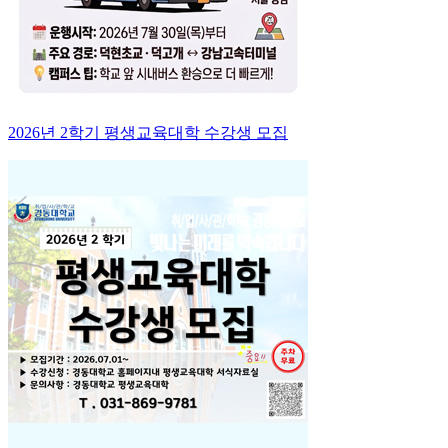
2026년 2학기 평생교육대학 수강생 모집