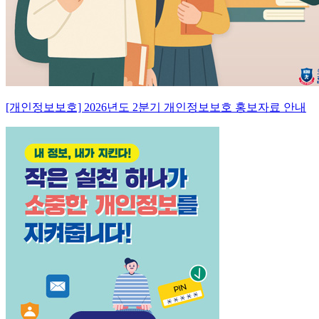
[개인정보보호] 2026년도 2분기 개인정보보호 홍보자료 안내