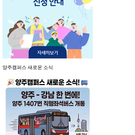
양주캠퍼스 새로운 소식