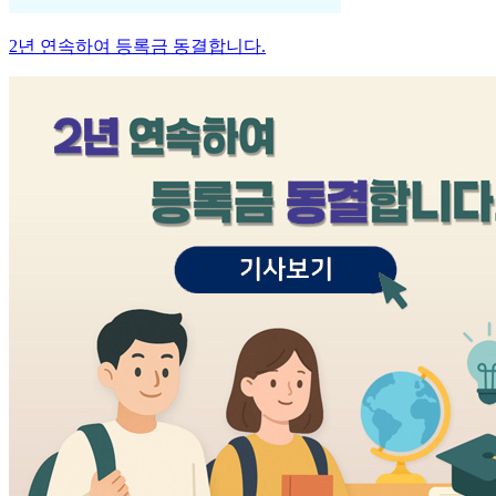
2년 연속하여 등록금 동결합니다.