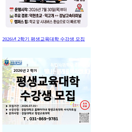
2026년 2학기 평생교육대학 수강생 모집