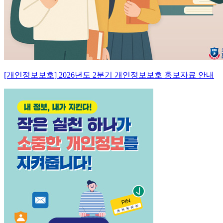
[개인정보보호] 2026년도 2분기 개인정보보호 홍보자료 안내