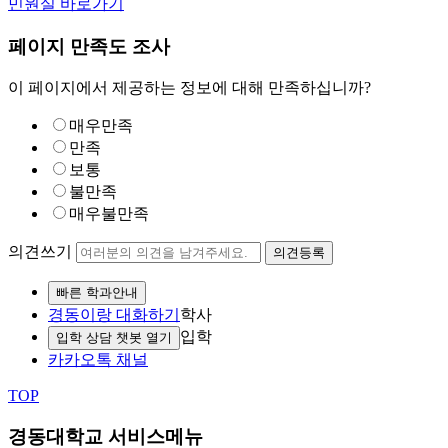
민원실 바로가기
페이지 만족도 조사
이 페이지에서 제공하는 정보에 대해 만족하십니까?
매우만족
만족
보통
불만족
매우불만족
의견쓰기
의견등록
빠른 학과안내
경동이랑 대화하기
학사
입학
입학 상담 챗봇 열기
카카오톡 채널
TOP
경동대학교 서비스메뉴