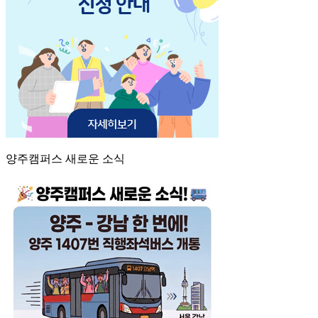
양주캠퍼스 새로운 소식