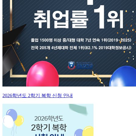
2026학년도 2학기 복학 신청 안내