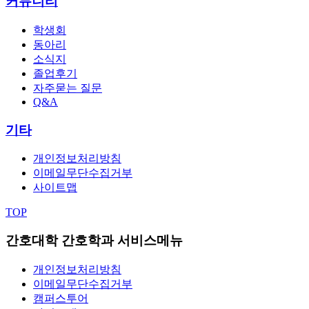
커뮤니티
학생회
동아리
소식지
졸업후기
자주묻는 질문
Q&A
기타
개인정보처리방침
이메일무단수집거부
사이트맵
TOP
간호대학 간호학과 서비스메뉴
개인정보처리방침
이메일무단수집거부
캠퍼스투어