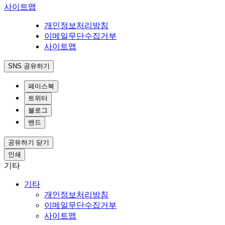
사이트맵
개인정보처리방침
이메일무단수집거부
사이트맵
SNS 공유하기
페이스북
트위터
블로그
밴드
공유하기 닫기
인쇄
기타
기타
개인정보처리방침
이메일무단수집거부
사이트맵