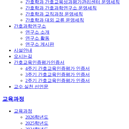
간호학과 간호교육성과평가관리센터 운영세칙
간호학과 간호과학연구소 운영세칙
간호학과 교직과정 운영세칙
간호학과 대외 교류 운영세칙
간호과학연구소
연구소 소개
연구소 활동
연구소 게시판
시설안내
오시는길
간호교육인증평가인증서
4주기 간호교육인증평가 인증서
3주기 간호교육인증평가 인증서
2주기 간호교육인증평가 인증서
교수 실천 선언문
교육과정
교육과정
2026학년도
2025학년도