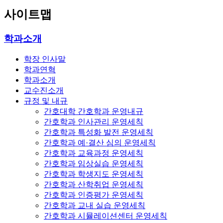
사이트맵
학과소개
학장 인사말
학과연혁
학과소개
교수진소개
규정 및 내규
간호대학 간호학과 운영내규
간호학과 인사관리 운영세칙
간호학과 특성화 발전 운영세칙
간호학과 예·결산 심의 운영세칙
간호학과 교육과정 운영세칙
간호학과 임상실습 운영세칙
간호학과 학생지도 운영세칙
간호학과 산학취업 운영세칙
간호학과 인증평가 운영세칙
간호학과 교내 실습 운영세칙
간호학과 시뮬레이션센터 운영세칙