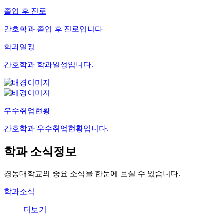
졸업 후 진로
간호학과 졸업 후 진로입니다.
학과일정
간호학과 학과일정입니다.
우수취업현황
간호학과 우수취업현황입니다.
학과
소식정보
경동대학교의 중요 소식을 한눈에 보실 수 있습니다.
학과소식
더보기