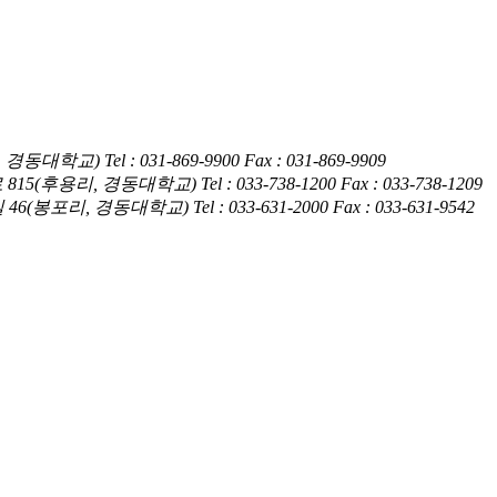
암동, 경동대학교)
Tel : 031-869-9900
Fax : 031-869-9909
훤로 815(후용리, 경동대학교)
Tel : 033-738-1200
Fax : 033-738-1209
4길 46(봉포리, 경동대학교)
Tel : 033-631-2000
Fax : 033-631-9542