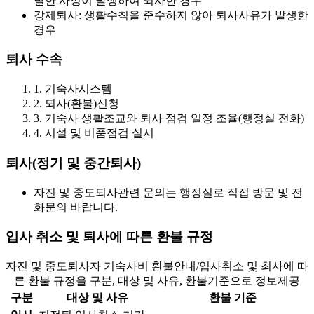
별한 사정이 발생하여 퇴사한 경우
강제퇴사: 생활수칙을 준수하지 않아 퇴사사유가 발생한
경우
퇴사 수속
1. 기숙사시스템
2. 퇴사(환불)신청
3. 기숙사 생활조교와 퇴사 점검 일정 조율(행정실 전화)
4. 시설 및 비품점검 실시
퇴사(정기 및 중간퇴사)
자진 및 중도퇴사관련 문의는 행정실로 직접 방문 및 전
화문의 바랍니다.
입사 취소 및 퇴사에 따른 환불 규정
자진 및 중도퇴사자 기숙사비 환불안내/입사취소 및 최사에 따
른 환불 규정을 구분, 대상 및 사유, 환불기준으로 정보제공
구분
대상 및 사유
환불 기준