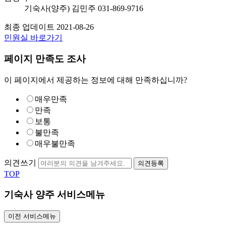
기숙사(양주)
김민주
031-869-9716
최종 업데이트
2021-08-26
민원실 바로가기
페이지 만족도 조사
이 페이지에서 제공하는 정보에 대해 만족하십니까?
매우만족
만족
보통
불만족
매우불만족
의견쓰기
의견등록
TOP
기숙사 양주 서비스메뉴
이전 서비스메뉴