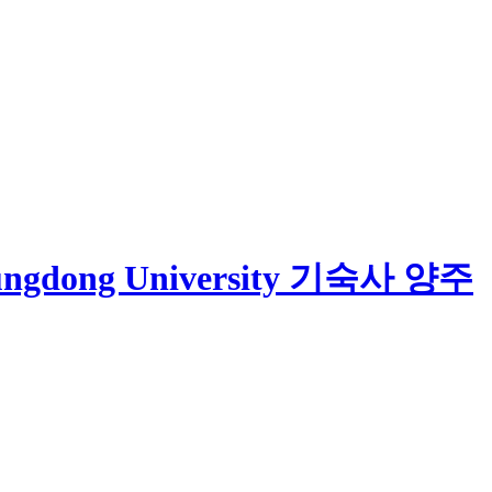
기숙사 양주