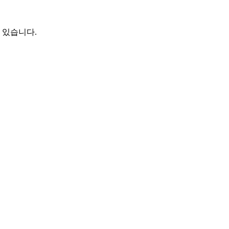
 있습니다.