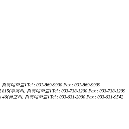
암동, 경동대학교)
Tel : 031-869-9900
Fax : 031-869-9909
훤로 815(후용리, 경동대학교)
Tel : 033-738-1200
Fax : 033-738-1209
4길 46(봉포리, 경동대학교)
Tel : 033-631-2000
Fax : 033-631-9542