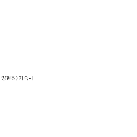
 양현원) 기숙사