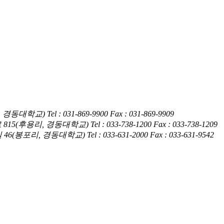
암동, 경동대학교)
Tel : 031-869-9900
Fax : 031-869-9909
훤로 815(후용리, 경동대학교)
Tel : 033-738-1200
Fax : 033-738-1209
4길 46(봉포리, 경동대학교)
Tel : 033-631-2000
Fax : 033-631-9542