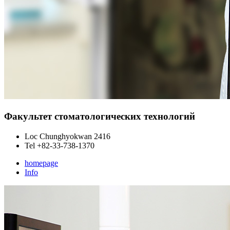
Факультет стоматологических технологий
Loc
Chunghyokwan 2416
Tel
+82-33-738-1370
homepage
Info