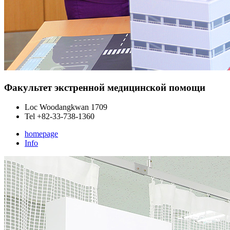
Факультет экстренной медицинской помощи
Loc
Woodangkwan 1709
Tel
+82-33-738-1360
homepage
Info