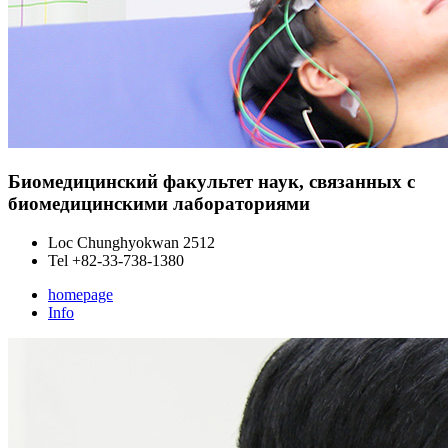
Биомедицинский факультет наук, связанных с
биомедицинскими лабораториями
Loc
Chunghyokwan 2512
Tel
+82-33-738-1380
homepage
Info