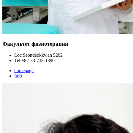
Факультет физиотерапии
Loc
Seondeokkwan 5202
Tel
+82-33-738-1390
homepage
Info