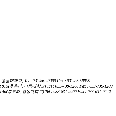
암동, 경동대학교)
Tel : 031-869-9900
Fax : 031-869-9909
훤로 815(후용리, 경동대학교)
Tel : 033-738-1200
Fax : 033-738-1209
4길 46(봉포리, 경동대학교)
Tel : 033-631-2000
Fax : 033-631-9542