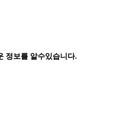
 정보를 알수있습니다.