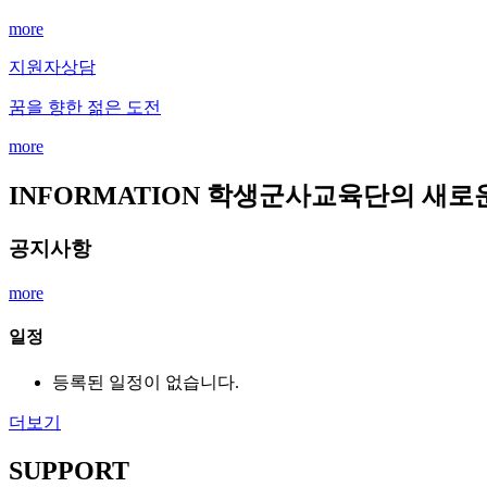
more
지원자상담
꿈을 향한 젊은 도전
more
INFORMATION
학생군사교육단의 새로운
공지사항
more
일정
등록된 일정이 없습니다.
더보기
SUPPORT