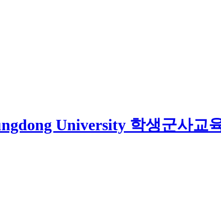
학생군사교