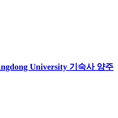
기숙사 양주