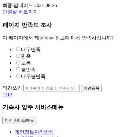
최종 업데이트
2021-08-26
민원실 바로가기
페이지 만족도 조사
이 페이지에서 제공하는 정보에 대해 만족하십니까?
매우만족
만족
보통
불만족
매우불만족
의견쓰기
의견등록
TOP
기숙사 양주 서비스메뉴
이전 서비스메뉴
개인정보처리방침