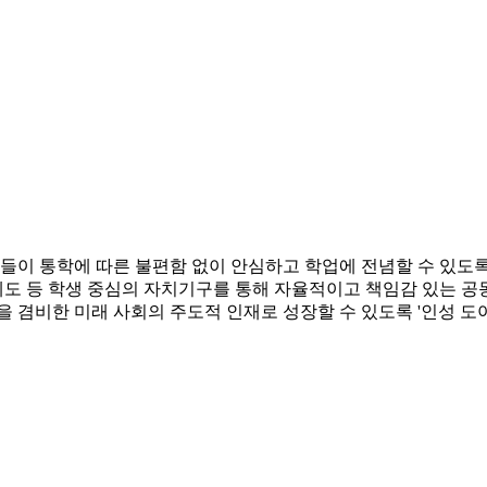
이 통학에 따른 불편함 없이 안심하고 학업에 전념할 수 있도록
 제도 등 학생 중심의 자치기구를 통해 자율적이고 책임감 있는 
 겸비한 미래 사회의 주도적 인재로 성장할 수 있도록 '인성 도