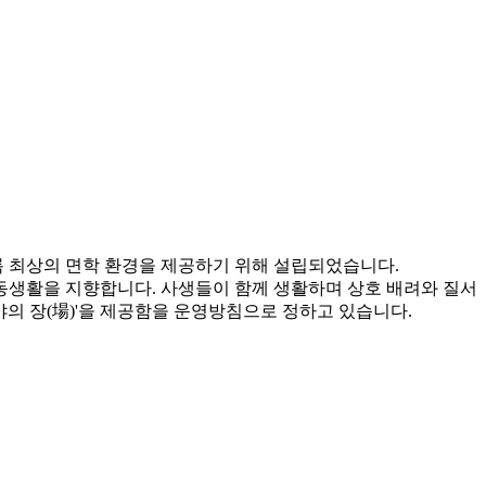
 최상의 면학 환경을 제공하기 위해 설립되었습니다.
공동생활을 지향합니다. 사생들이 함께 생활하며 상호 배려와 질서
야의 장(場)'을 제공함을 운영방침으로 정하고 있습니다.