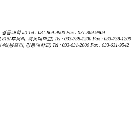
암동, 경동대학교)
Tel : 031-869-9900
Fax : 031-869-9909
훤로 815(후용리, 경동대학교)
Tel : 033-738-1200
Fax : 033-738-1209
4길 46(봉포리, 경동대학교)
Tel : 033-631-2000
Fax : 033-631-9542