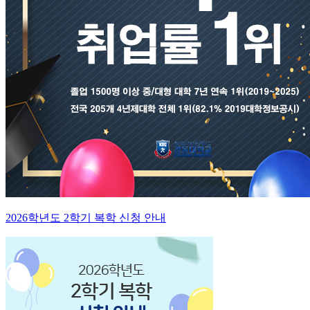
2026학년도 2학기 복학 신청 안내