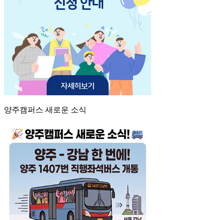
양주캠퍼스 새로운 소식