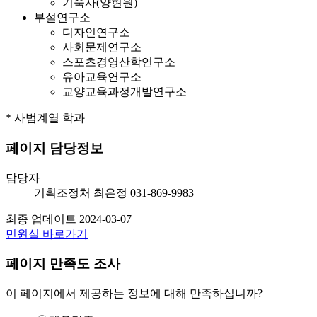
기숙사(양현원)
부설연구소
디자인연구소
사회문제연구소
스포츠경영산학연구소
유아교육연구소
교양교육과정개발연구소
* 사범계열 학과
페이지 담당정보
담당자
기획조정처
최은정
031-869-9983
최종 업데이트
2024-03-07
민원실 바로가기
페이지 만족도 조사
이 페이지에서 제공하는 정보에 대해 만족하십니까?