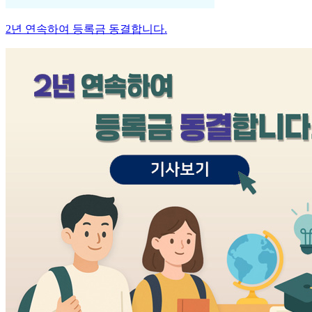
2년 연속하여 등록금 동결합니다.