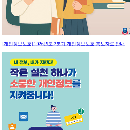
[개인정보보호] 2026년도 2분기 개인정보보호 홍보자료 안내