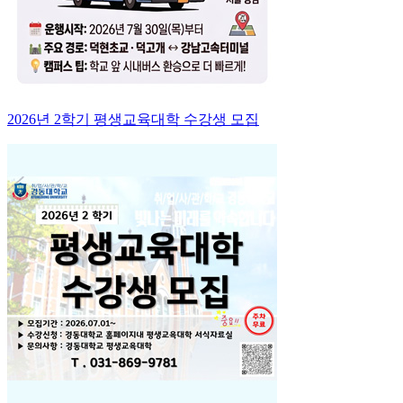
2026년 2학기 평생교육대학 수강생 모집