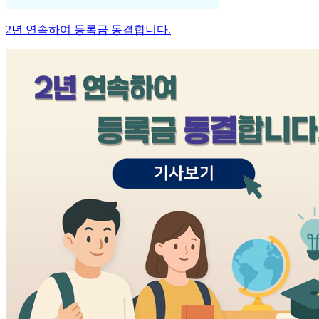
2년 연속하여 등록금 동결합니다.