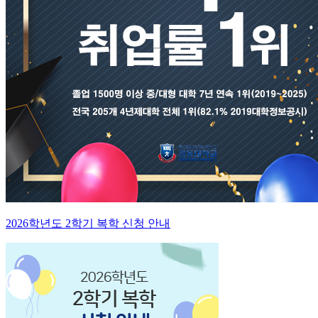
2026학년도 2학기 복학 신청 안내