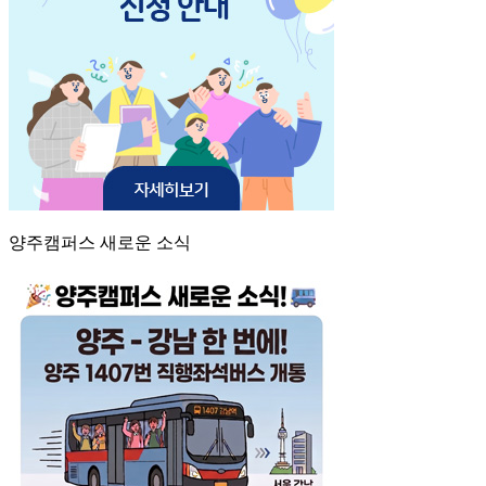
양주캠퍼스 새로운 소식