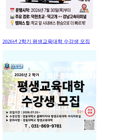
2026년 2학기 평생교육대학 수강생 모집