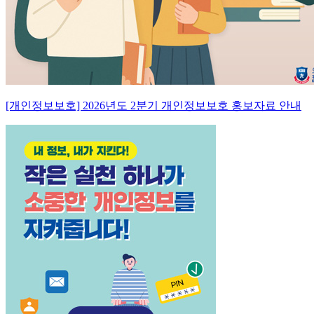
[개인정보보호] 2026년도 2분기 개인정보보호 홍보자료 안내