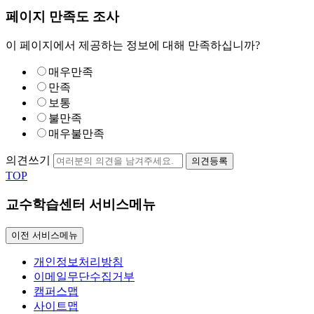
페이지 만족도 조사
이 페이지에서 제공하는 정보에 대해 만족하십니까?
매우만족
만족
보통
불만족
매우불만족
의견쓰기
의견등록
TOP
교수학습센터 서비스메뉴
이전 서비스메뉴
개인정보처리방침
이메일무단수집거부
캠퍼스맵
사이트맵