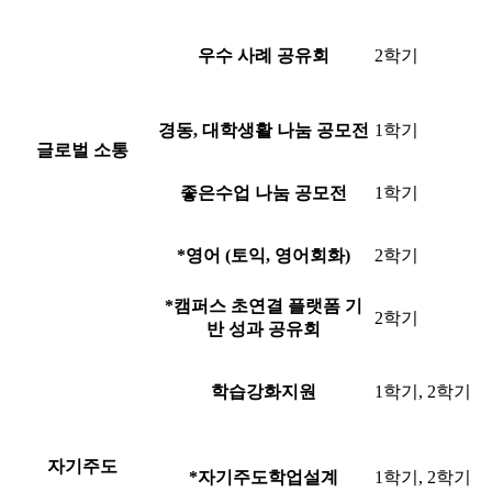
우수 사례 공유회
2학기
경동, 대학생활 나눔 공모전
1학기
글로벌 소통
좋은수업 나눔 공모전
1학기
*
영어 (토익, 영어회화)
2학기
*캠퍼스 초연결 플랫폼 기
2학기
반 성과 공유회
학습강화지원
1학기, 2학기
자기주도
*
자기주도학업설계
1학기, 2학기