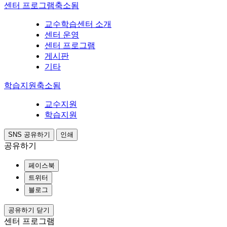
센터 프로그램
축소됨
교수학습센터 소개
센터 운영
센터 프로그램
게시판
기타
학습지원
축소됨
교수지원
학습지원
SNS 공유하기
인쇄
공유하기
페이스북
트위터
블로그
공유하기 닫기
센터 프로그램