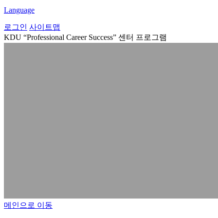
Language
로그인
사이트맵
KDU “Professional Career Success”
센터 프로그램
메인으로 이동