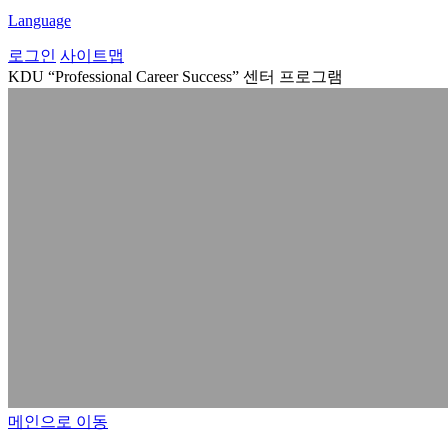
Language
로그인
사이트맵
KDU “Professional Career Success”
센터 프로그램
메인으로 이동