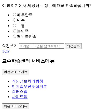
이 페이지에서 제공하는 정보에 대해 만족하십니까?
매우만족
만족
보통
불만족
매우불만족
의견쓰기
의견등록
TOP
교수학습센터 서비스메뉴
이전 서비스메뉴
개인정보처리방침
이메일무단수집거부
캠퍼스맵
사이트맵
다음 서비스메뉴