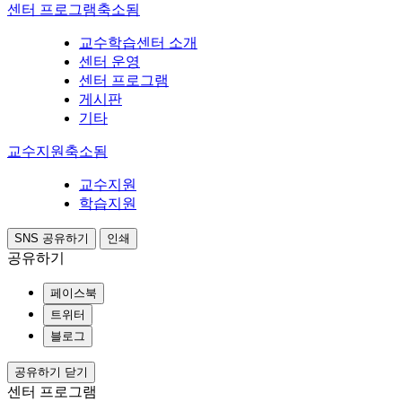
센터 프로그램
축소됨
교수학습센터 소개
센터 운영
센터 프로그램
게시판
기타
교수지원
축소됨
교수지원
학습지원
SNS 공유하기
인쇄
공유하기
페이스북
트위터
블로그
공유하기 닫기
센터 프로그램