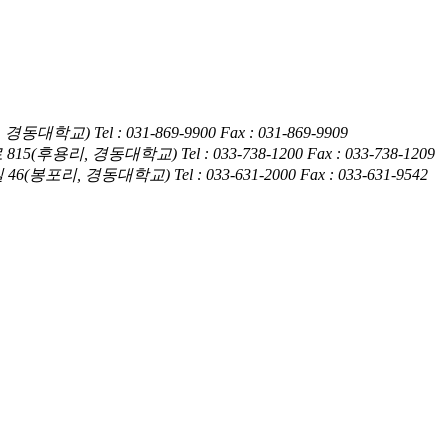
암동, 경동대학교)
Tel : 031-869-9900
Fax : 031-869-9909
훤로 815(후용리, 경동대학교)
Tel : 033-738-1200
Fax : 033-738-1209
4길 46(봉포리, 경동대학교)
Tel : 033-631-2000
Fax : 033-631-9542