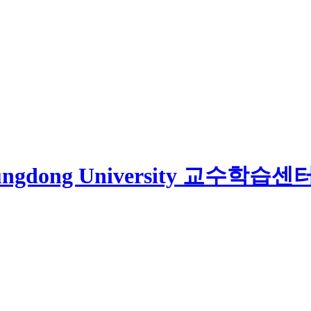
교수학습센