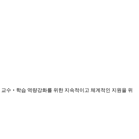
 교수‧학습 역량강화를 위한 지속적이고 체계적인 지원을 위