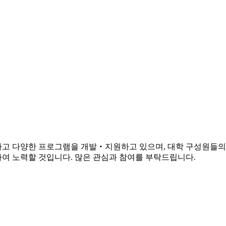
하고 다양한 프로그램을 개발‧지원하고 있으며, 대학 구성원들의
여 노력할 것입니다. 많은 관심과 참여를 부탁드립니다.