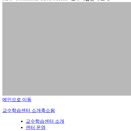
메인으로 이동
교수학습센터 소개
축소됨
교수학습센터 소개
센터 운영