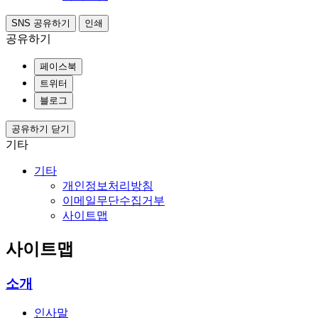
SNS 공유하기
인쇄
공유하기
페이스북
트위터
블로그
공유하기 닫기
기타
기타
개인정보처리방침
이메일무단수집거부
사이트맵
사이트맵
소개
인사말